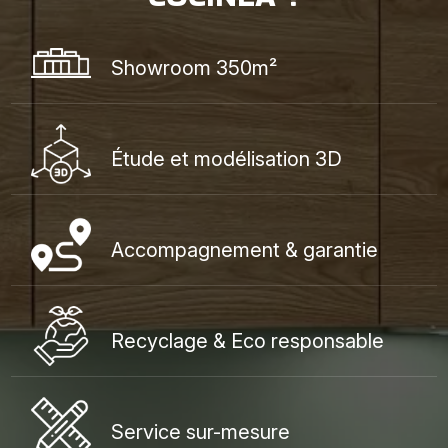
Showroom 350m²
Étude et modélisation 3D
Accompagnement & garantie
Recyclage & Eco responsable
Service sur-mesure