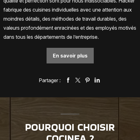
qualité et perfection sont pour nous indissociables. Häcker
fabrique des cuisines individuelles avec une attention aux
moindres détails, des méthodes de
travail
durables, des
valeurs profondément enracinées et des employés motivés
dans tous les départements de l’entreprise.
En savoir plus
Partager :
POURQUOI CHOISIR
COCINEA ?