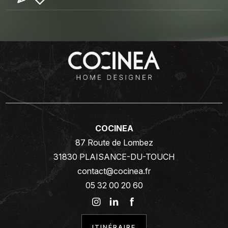
COCINEA
87 Route de Lombez
31830 PLAISANCE-DU-TOUCH
contact@cocinea.fr
05 32 00 20 60
ITINÉRAIRE