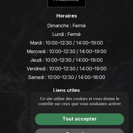
Horaires
Dimanche : Fermé
Lundi : Fermé
Mardi : 10:00–12:30 / 14:00–19:00
Mercredi : 10:00–12:30 / 14:00–19:00
Jeudi : 10:00–12:30 / 14:00–19:00
Vendredi : 10:00–12:30 / 14:00–19:00
Samedi : 10:00–12:30 / 14:00–18:00
Liens utiles
Guide local
Ce site utilise des cookies et vous donne le
contrôle sur ceux que vous souhaitez activer
Informations complémentaires
Mentions légales
Tout accepter
Politique de confidentialité
Gestion des cookies