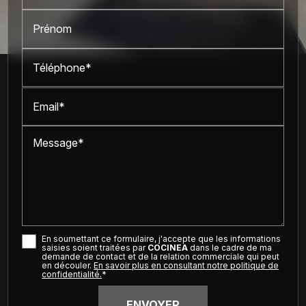
Prénom
Téléphone*
Email*
Message*
En soumettant ce formulaire, j'accepte que les informations
saisies soient traitées par
COCINEA
dans le cadre de ma
demande de contact et de la relation commerciale qui peut
en découler.
En savoir plus en consultant notre politique de
confidentialité.
*