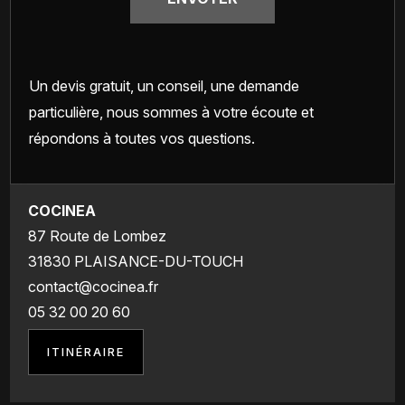
Un devis gratuit, un conseil, une demande
particulière, nous sommes à votre écoute et
répondons à toutes vos questions.
COCINEA
87 Route de Lombez
31830 PLAISANCE-DU-TOUCH
contact@cocinea.fr
05 32 00 20 60
ITINÉRAIRE